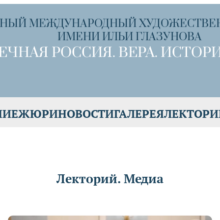
НЫЙ МЕЖДУНАРОДНЫЙ ХУДОЖЕСТВЕ
ИМЕНИ ИЛЬИ ГЛАЗУНОВА
ЕЧНАЯ РОССИЯ. ВЕРА. ИСТОРИ
НИЕ
ЖЮРИ
НОВОСТИ
ГАЛЕРЕЯ
ЛЕКТОРИ
Лекторий. Медиа