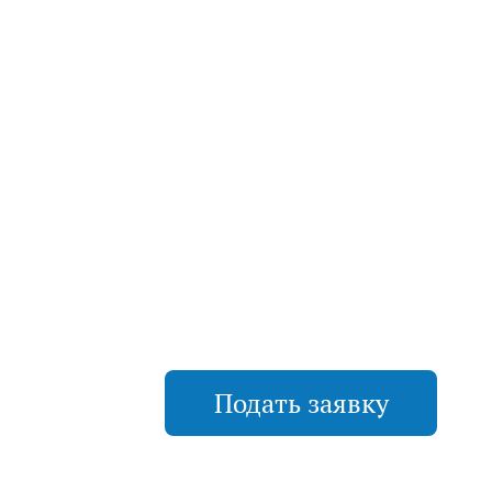
Подать заявку