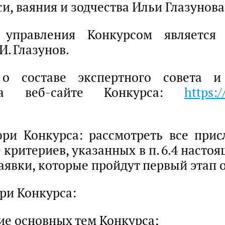
, ваяния и зодчества Ильи Глазунова
управления Конкурсом является
И. Глазунов.
о составе экспертного совета 
на веб-сайте Конкурса:
https:
ри Конкурса: рассмотреть все прис
 критериев, указанных в п. 6.4 насто
аявки, которые пройдут первый этап 
ри Конкурса:
ие основных тем Конкурса;