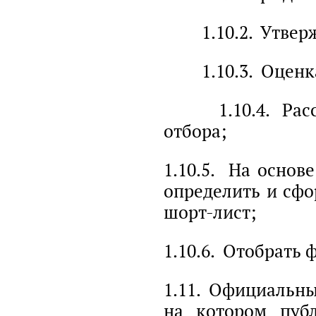
1.10.2. Утвержд
1.10.3. Оценка 
1.10.4. Рассмо
отбора;
1.10.5. На основ
определить и сфо
шорт-лист;
1.10.6. Отобрать 
1.11. Официальный
на котором пуб