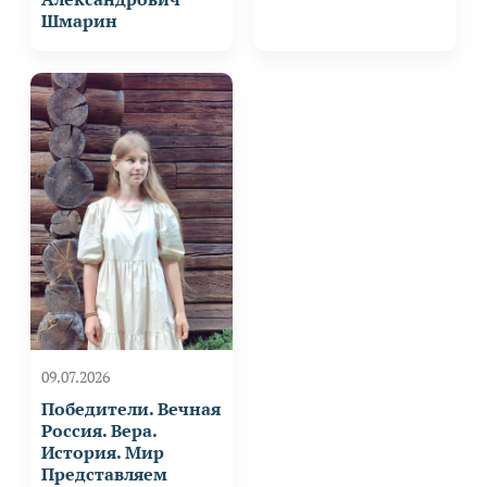
Шмарин
09.07.2026
Победители. Вечная
Россия. Вера.
История. Мир
Представляем