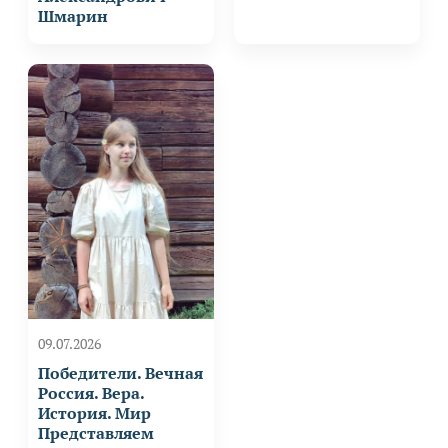
Шмарин
09.07.2026
Победители. Вечная
Россия. Вера.
История. Мир
Представляем