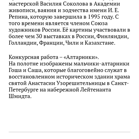
мастерской Василия Соколова в Академии
живописи, ваяния и зодчества имени И. Е.
Репина, которую завершила в 1995 году. С
того времени является членом Союза
художников России. Её картины участвовали в
более чем 30 выставках в России, Финляндии,
Голландии, Франции, Чили и Казахстане.
Конкурсная работа – «Алтарники».
На полотне изображены мальчики-алтарники
Гоша и Саша, которые благоговейно служат в
восстановленном историческом здании храма
святой Анастасии Узорешительницы в Санкт-
Петербурге на набережной Лейтенанта
Шмидта.