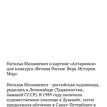
Наталья Милашевич о картине «Алтарники»
для конкурса «Вечная Россия. Вера. История.
Мир»
Наталья Милашевич – российская художница,
родилась в Ленинабаде (Таджикистан,
бывший СССР). В 1989 году окончила
художественное училище в Душанбе, затем
продолжила обучение в Санкт-Петербурге в