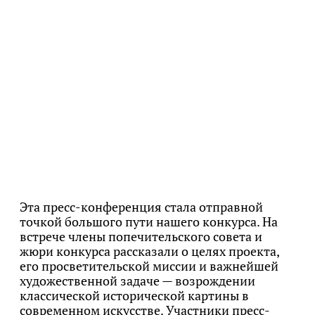
Эта пресс-конференция стала отправной
точкой большого пути нашего конкурса. На
встрече члены попечительского совета и
жюри конкурса рассказали о целях проекта,
его просветительской миссии и важнейшей
художественной задаче — возрождении
классической исторической картины в
современном искусстве. Участники пресс-