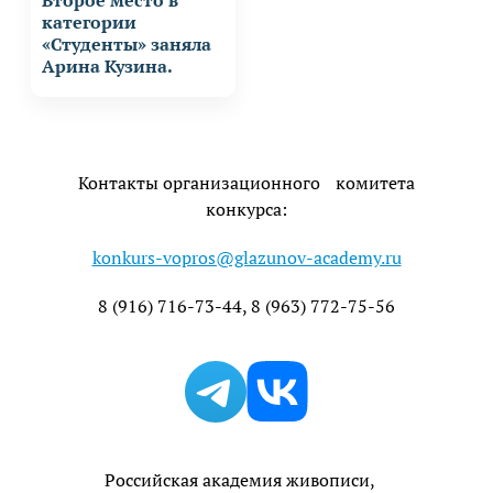
категории
«Студенты» заняла
Арина Кузина.
Контакты организационного комитета
конкурса:
konkurs-vopros@glazunov-academy.ru
8 (916) 716-73-44, 8 (963) 772-75-56
Телеграм
Вк
Российская академия живописи,