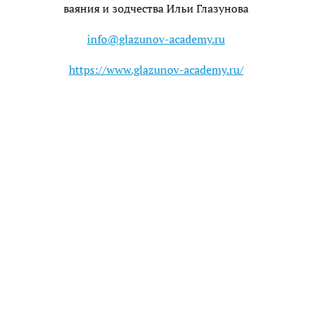
ваяния и зодчества Ильи Глазунова
info@glazunov-academy.ru
https://www.glazunov-academy.ru/