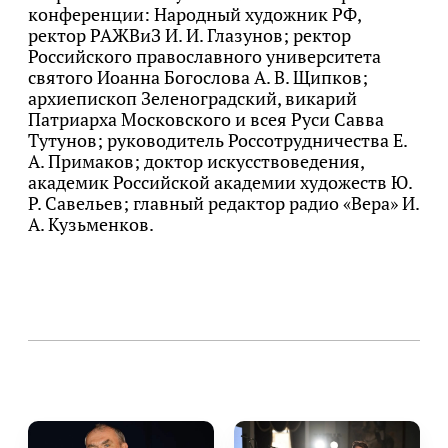
конференции: Народный художник РФ,
ректор РАЖВиЗ И. И. Глазунов; ректор
Российского православного университета
святого Иоанна Богослова А. В. Щипков;
архиепископ Зеленоградский, викарий
Патриарха Московского и всея Руси Савва
Тутунов; руководитель Россотрудничества Е.
А. Примаков; доктор искусствоведения,
академик Российской академии художеств Ю.
Р. Савельев; главный редактор радио «Вера» И.
А. Кузьменков.