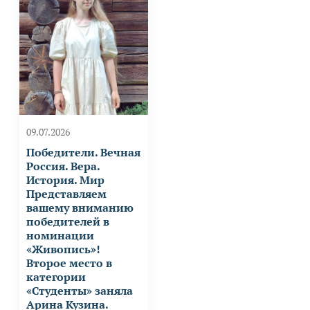
09.07.2026
Победители. Вечная
Россия. Вера.
История. Мир
Представляем
вашему вниманию
победителей в
номинации
«Живопись»!
Второе место в
категории
«Студенты» заняла
Арина Кузина.