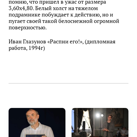
помню, что пришел в ужас от размера
3,60х4,80. Белый холст на тяжелом
подрамнике побуждает к действию, но и
пугает своей такой белоснежной огромной
поверхностью.
Иван Глазунов «Распни его!», (дипломная
работа, 1994г)