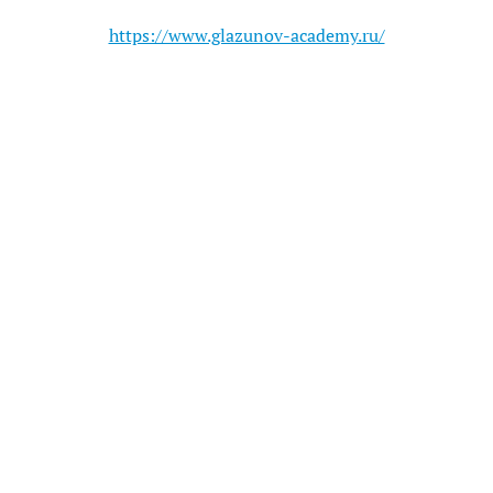
https://www.glazunov-academy.ru/