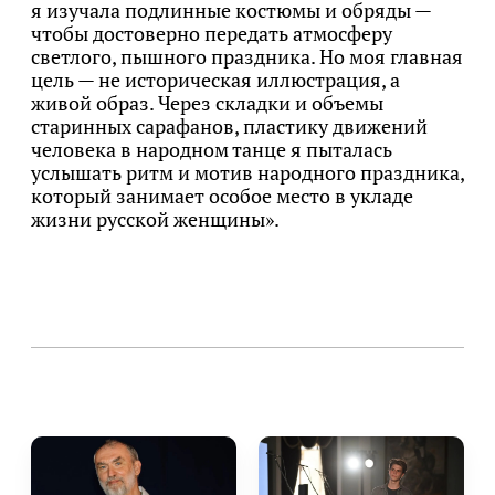
я изучала подлинные костюмы и обряды —
чтобы достоверно передать атмосферу
светлого, пышного праздника. Но моя главная
цель — не историческая иллюстрация, а
живой образ. Через складки и объемы
старинных сарафанов, пластику движений
человека в народном танце я пыталась
услышать ритм и мотив народного праздника,
который занимает особое место в укладе
жизни русской женщины».