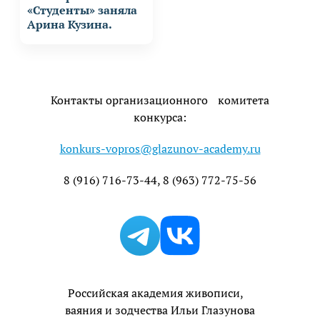
«Студенты» заняла
Арина Кузина.
Контакты организационного комитета
конкурса:
konkurs-vopros@glazunov-academy.ru
8 (916) 716-73-44, 8 (963) 772-75-56
Телеграм
Вк
Российская академия живописи,
ваяния и зодчества Ильи Глазунова