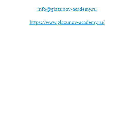
info@glazunov-academy.ru
https://www.glazunov-academy.ru/