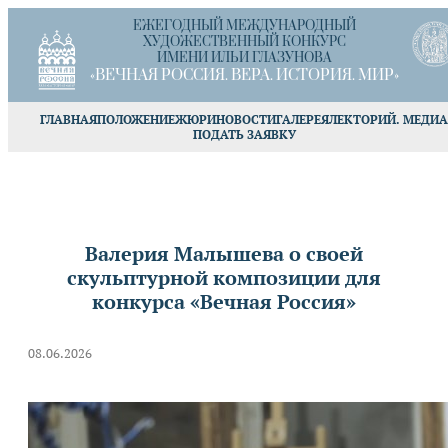
ЕЖЕГОДНЫЙ МЕЖДУНАРОДНЫЙ
ХУДОЖЕСТВЕННЫЙ КОНКУРС
ИМЕНИ ИЛЬИ ГЛАЗУНОВА
«ВЕЧНАЯ РОССИЯ. ВЕРА. ИСТОРИЯ. МИР»
ГЛАВНАЯ
ПОЛОЖЕНИЕ
ЖЮРИ
НОВОСТИ
ГАЛЕРЕЯ
ЛЕКТОРИЙ. МЕДИА
ПОДАТЬ ЗАЯВКУ
Валерия Малышева о своей
скульптурной композиции для
конкурса «Вечная Россия»
08.06.2026